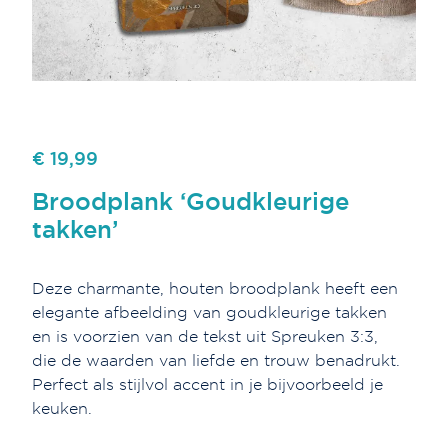
€ 19,99
Broodplank ‘Goudkleurige
takken’
Deze charmante, houten broodplank heeft een
elegante afbeelding van goudkleurige takken
en is voorzien van de tekst uit Spreuken 3:3,
die de waarden van liefde en trouw benadrukt.
Perfect als stijlvol accent in je bijvoorbeeld je
keuken.