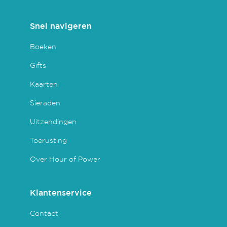
Snel navigeren
Boeken
Gifts
Kaarten
Sieraden
Uitzendingen
Toerusting
Over Hour of Power
Klantenservice
Contact