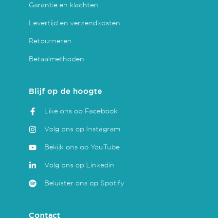
Garantie en klachten
Levertijd en verzendkosten
Retourneren
Betaalmethoden
Blijf op de hoogte
Like ons op Facebook
Volg ons op Instagram
Bekijk ons op YouTube
Volg ons op Linkedin
Beluister ons op Spotify
Contact