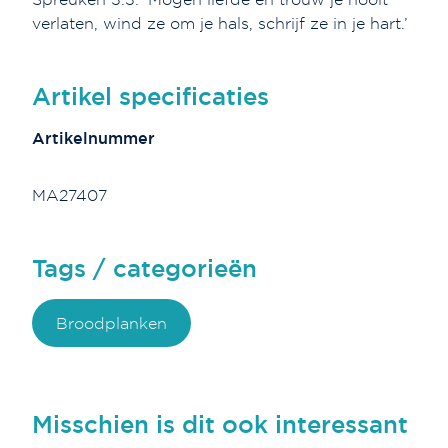
verlaten, wind ze om je hals, schrijf ze in je hart.’
Artikel specificaties
Artikelnummer
MA27407
Tags / categorieën
Broodplanken
Misschien is dit ook interessant