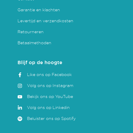
Garantie en klachten
Levertijd en verzendkosten
Retourneren
Betaalmethoden
Blijf op de hoogte
Like ons op Facebook
Volg ons op Instagram
Bekijk ons op YouTube
Volg ons op Linkedin
Beluister ons op Spotify