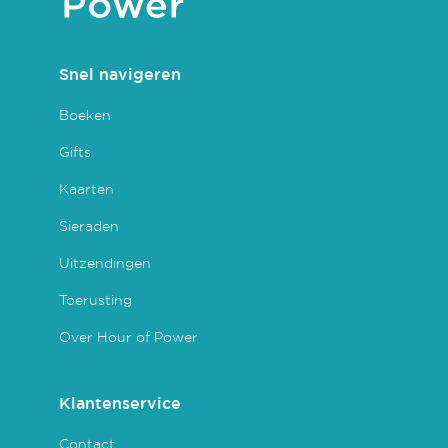
Snel navigeren
Boeken
Gifts
Kaarten
Sieraden
Uitzendingen
Toerusting
Over Hour of Power
Klantenservice
Contact