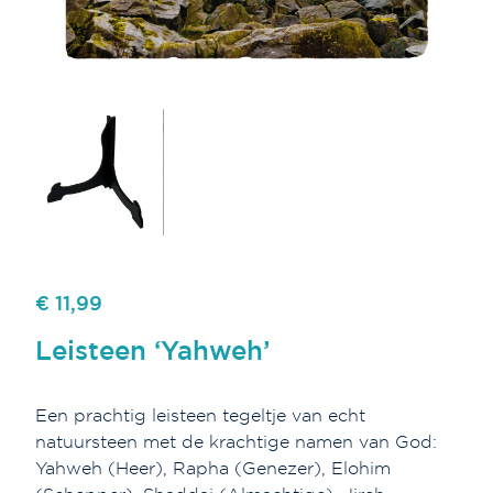
€ 11,99
Leisteen ‘Yahweh’
Een prachtig leisteen tegeltje van echt
natuursteen met de krachtige namen van God:
Yahweh (Heer), Rapha (Genezer), Elohim