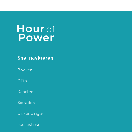
Snel navigeren
Boeken
Gifts
Kaarten
Sieraden
Uitzendingen
Toerusting