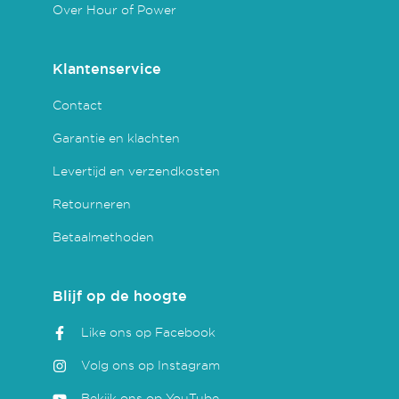
Over Hour of Power
Klantenservice
Contact
Garantie en klachten
Levertijd en verzendkosten
Retourneren
Betaalmethoden
Blijf op de hoogte
Like ons op Facebook
Volg ons op Instagram
Bekijk ons op YouTube