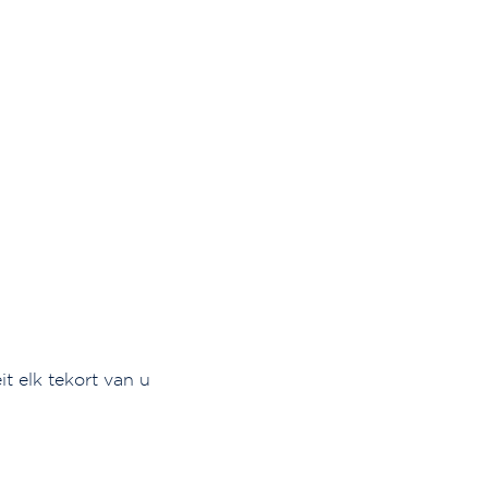
t elk tekort van u