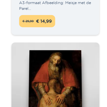
A3-formaat Afbeelding: Meisje met de
Parel…
€ 14,99
€ 29,99