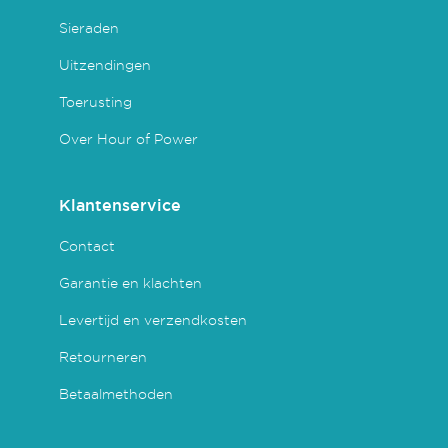
Sieraden
Uitzendingen
Toerusting
Over Hour of Power
Klantenservice
Contact
Garantie en klachten
Levertijd en verzendkosten
Retourneren
Betaalmethoden