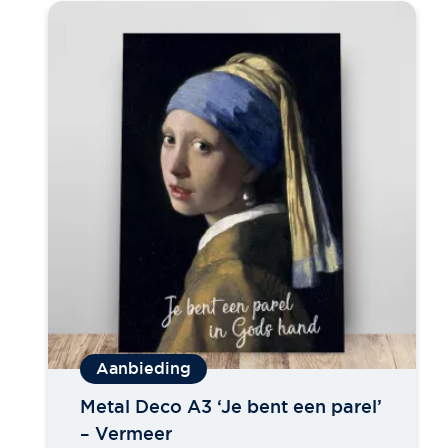
Metal Deco A3 ‘Je bent een parel’
– Vermeer