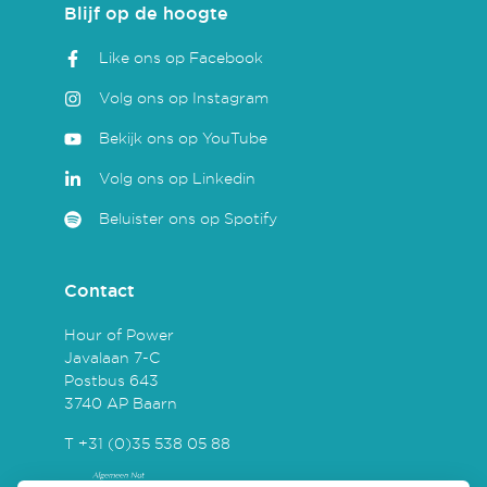
Blijf op de hoogte
Like ons op Facebook
Volg ons op Instagram
Bekijk ons op YouTube
Volg ons op Linkedin
Beluister ons op Spotify
Contact
Hour of Power
Javalaan 7-C
Postbus 643
3740 AP Baarn
T +31 (0)35 538 05 88