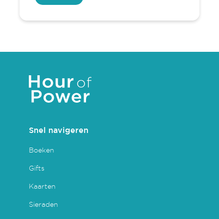
Snel navigeren
Boeken
Gifts
Kaarten
Sieraden