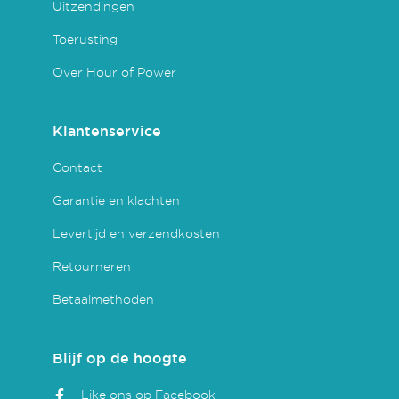
Uitzendingen
Toerusting
Over Hour of Power
Klantenservice
Contact
Garantie en klachten
Levertijd en verzendkosten
Retourneren
Betaalmethoden
Blijf op de hoogte
Like ons op Facebook