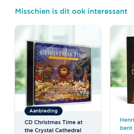
Misschien is dit ook interessant
Henr
CD Christmas Time at
bent 
the Crystal Cathedral