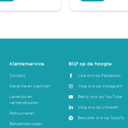
Klantenservice
Blijf op de hoogte
Contact
Like ons op Facebook
Garantie en klachten
Volg ons op Instagram
Levertijd en
Bekijk ons op YouTube
verzendkosten
Volg ons op Linkedin
Retourneren
Beluister ons op Spotify
Betaalmethoden