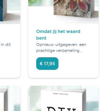
Omdat jij het waard
bent
in dit
Opnieuw uitgegeven: een
prachtige verzameling…
€ 17,95