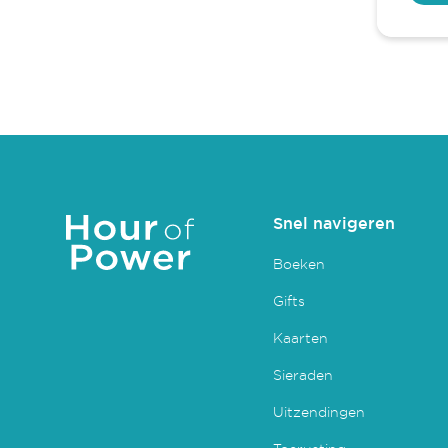
Snel navigeren
Boeken
Gifts
Kaarten
Sieraden
Uitzendingen