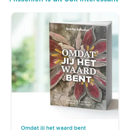
Omdat jij het waard bent