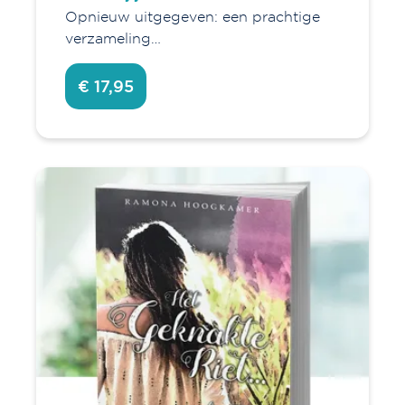
Opnieuw uitgegeven: een prachtige
verzameling…
€ 17,95