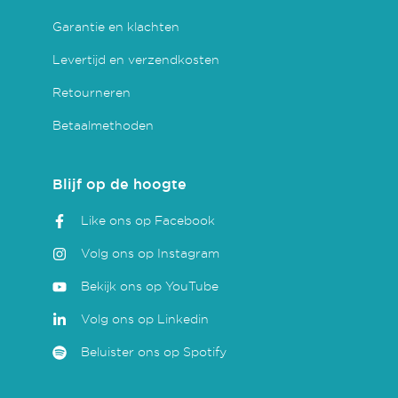
Garantie en klachten
Levertijd en verzendkosten
Retourneren
Betaalmethoden
Blijf op de hoogte
Like ons op Facebook
Volg ons op Instagram
Bekijk ons op YouTube
Volg ons op Linkedin
Beluister ons op Spotify