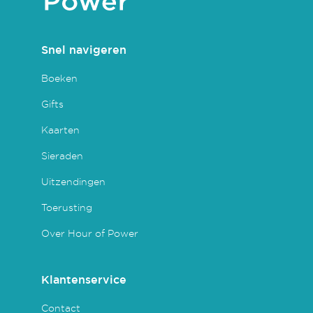
Snel navigeren
Boeken
Gifts
Kaarten
Sieraden
Uitzendingen
Toerusting
Over Hour of Power
Klantenservice
Contact