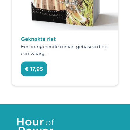
Geknakte riet
Een intrigerende roman gebaseerd op
een waarg…
€ 17,95