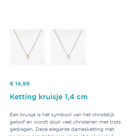
€ 14,99
Ketting kruisje 1,4 cm
Een kruisje is hét symbool van het christelijk
geloof en wordt door veel christenen met trots
gedragen. Deze elegante damesketting met