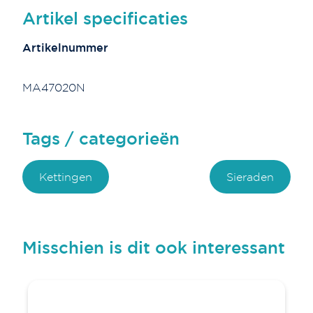
Artikel specificaties
Artikelnummer
MA47020N
Tags / categorieën
Kettingen
Sieraden
Misschien is dit ook interessant