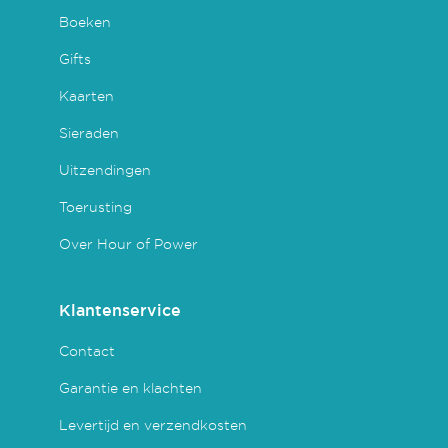
Boeken
Gifts
Kaarten
Sieraden
Uitzendingen
Toerusting
Over Hour of Power
Klantenservice
Contact
Garantie en klachten
Levertijd en verzendkosten