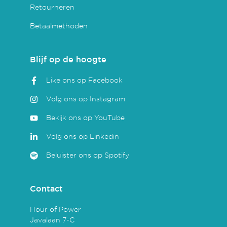
Retourneren
Betaalmethoden
Blijf op de hoogte
Like ons op Facebook
Volg ons op Instagram
Bekijk ons op YouTube
Volg ons op Linkedin
Beluister ons op Spotify
Contact
Hour of Power
Javalaan 7-C