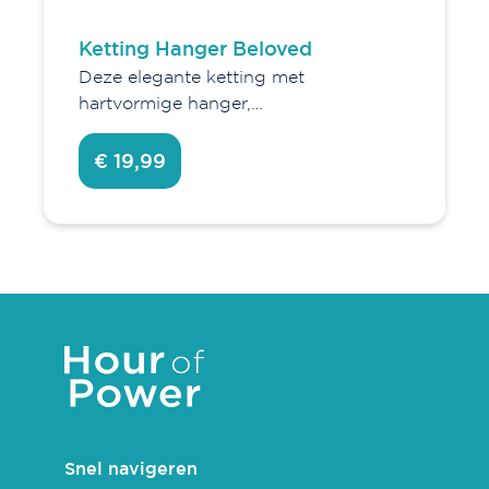
Ketting Hanger Beloved
Deze elegante ketting met
hartvormige hanger,…
€ 19,99
Snel navigeren