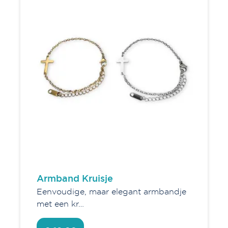
Armband Kruisje
Eenvoudige, maar elegant armbandje
met een kr…