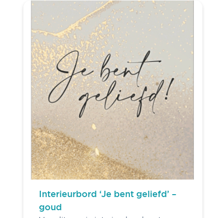
Interieurbord ‘Je bent geliefd’ –
goud