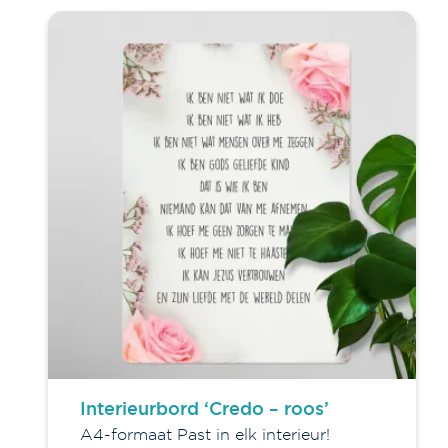
Interieurbord ‘Credo – roos’
A4-formaat Past in elk interieur!