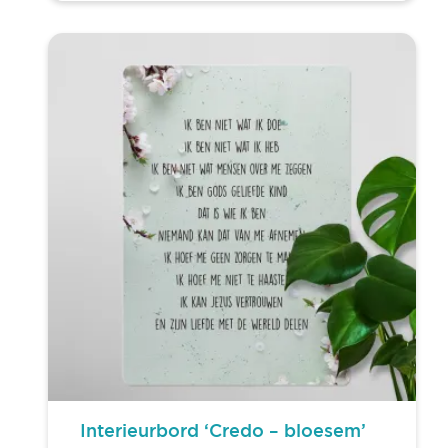
Interieurbord ‘Credo – bloesem’