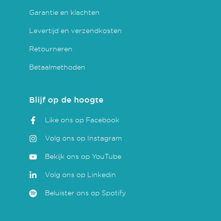
Garantie en klachten
Levertijd en verzendkosten
Retourneren
Betaalmethoden
Blijf op de hoogte
Like ons op Facebook
Volg ons op Instagram
Bekijk ons op YouTube
Volg ons op Linkedin
Beluister ons op Spotify