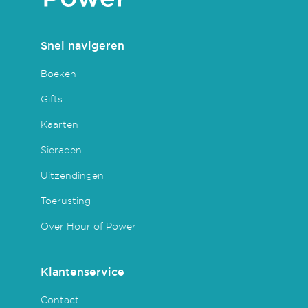
Snel navigeren
Boeken
Gifts
Kaarten
Sieraden
Uitzendingen
Toerusting
Over Hour of Power
Klantenservice
Contact