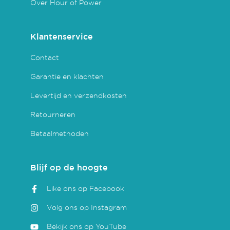
Over Hour of Power
Klantenservice
Contact
Garantie en klachten
Levertijd en verzendkosten
Retourneren
Betaalmethoden
Blijf op de hoogte
Like ons op Facebook
Volg ons op Instagram
Bekijk ons op YouTube