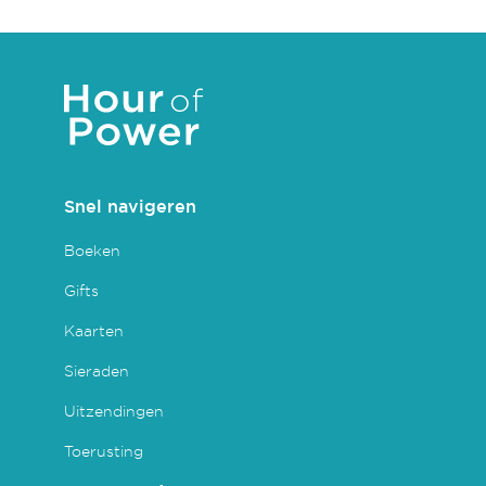
Snel navigeren
Boeken
Gifts
Kaarten
Sieraden
Uitzendingen
Toerusting