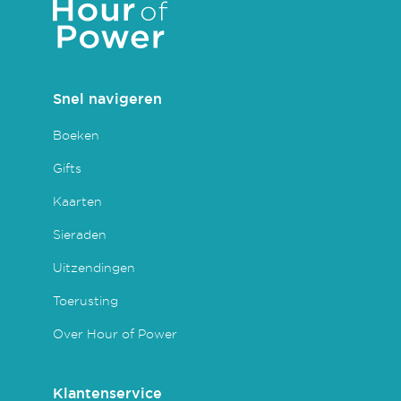
Snel navigeren
Boeken
Gifts
Kaarten
Sieraden
Uitzendingen
Toerusting
Over Hour of Power
Klantenservice