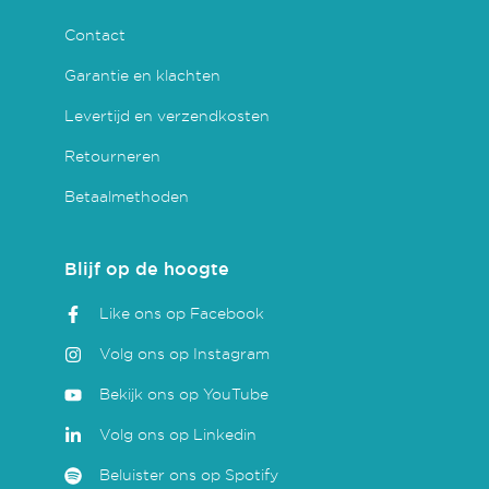
Contact
Garantie en klachten
Levertijd en verzendkosten
Retourneren
Betaalmethoden
Blijf op de hoogte
Like ons op Facebook
Volg ons op Instagram
Bekijk ons op YouTube
Volg ons op Linkedin
Beluister ons op Spotify