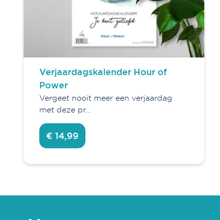
Verjaardagskalender Hour of
Power
Vergeet nooit meer een verjaardag
met deze pr…
€ 14,99