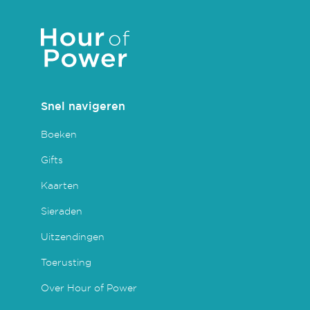
Snel navigeren
Boeken
Gifts
Kaarten
Sieraden
Uitzendingen
Toerusting
Over Hour of Power