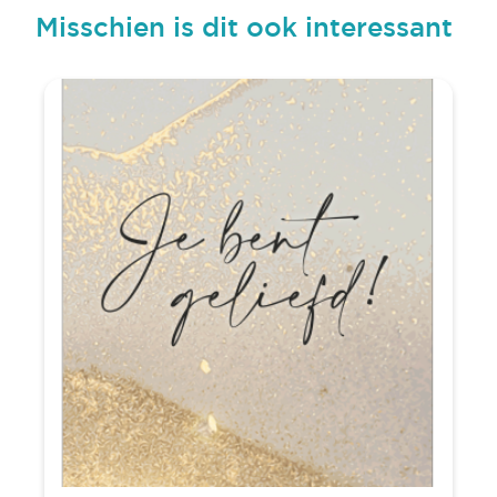
Misschien is dit ook interessant