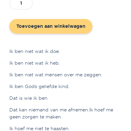
'Gods
geliefde
kind'
Toevoegen aan winkelwagen
aantal
Ik ben niet wat ik doe.
Ik ben niet wat ik heb.
Ik ben niet wat mensen over me zeggen.
Ik ben Gods geliefde kind.
Dat is wie ik ben.
Dat kan niemand van me afnemen.Ik hoef me
geen zorgen te maken.
Ik hoef me niet te haasten.