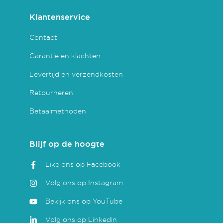
Klantenservice
Contact
Garantie en klachten
Levertijd en verzendkosten
Retourneren
Betaalmethoden
Blijf op de hoogte
Like ons op Facebook
Volg ons op Instagram
Bekijk ons op YouTube
Volg ons op Linkedin