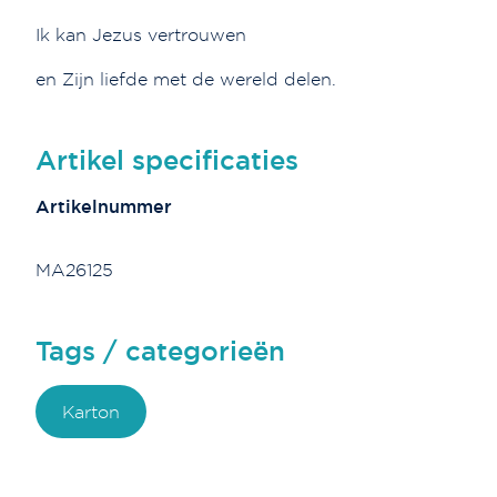
Ik kan Jezus vertrouwen
en Zijn liefde met de wereld delen.
Artikel specificaties
Artikelnummer
MA26125
Tags / categorieën
Karton