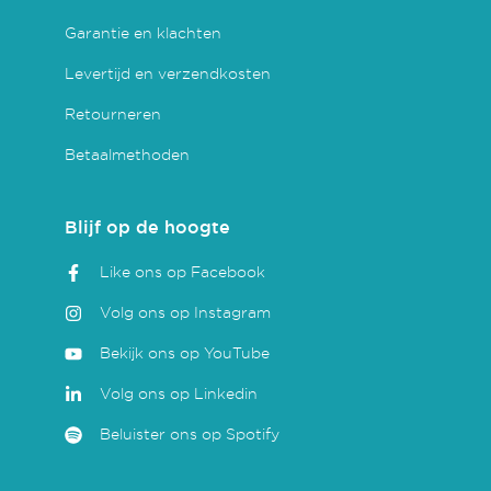
Garantie en klachten
Levertijd en verzendkosten
Retourneren
Betaalmethoden
Blijf op de hoogte
Like ons op Facebook
Volg ons op Instagram
Bekijk ons op YouTube
Volg ons op Linkedin
Beluister ons op Spotify