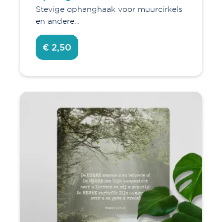
Stevige ophanghaak voor muurcirkels
en andere…
€ 2,50