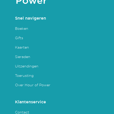
Snel navigeren
Boeken
Gifts
Kaarten
Sieraden
Uitzendingen
Toerusting
Over Hour of Power
Klantenservice
Contact