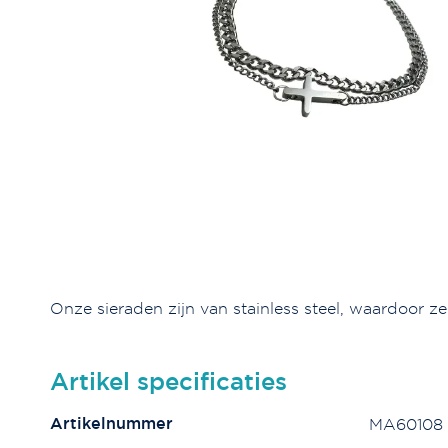
Onze sieraden zijn van stainless steel, waardoor ze
Artikel specificaties
Artikelnummer
MA60108