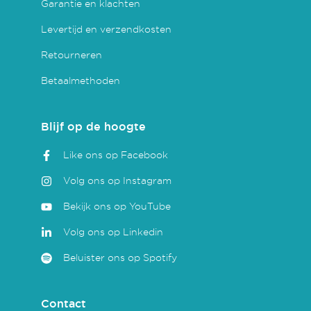
Garantie en klachten
Levertijd en verzendkosten
Retourneren
Betaalmethoden
Blijf op de hoogte
Like ons op Facebook
Volg ons op Instagram
Bekijk ons op YouTube
Volg ons op Linkedin
Beluister ons op Spotify
Contact