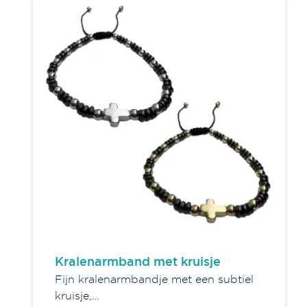
Kralenarmband met kruisje
Fijn kralenarmbandje met een subtiel
kruisje,…