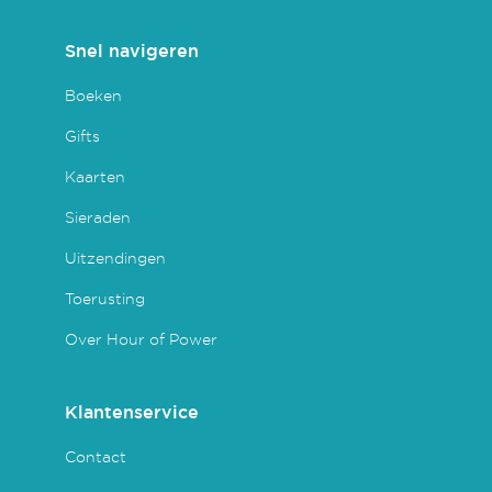
Snel navigeren
Boeken
Gifts
Kaarten
Sieraden
Uitzendingen
Toerusting
Over Hour of Power
Klantenservice
Contact