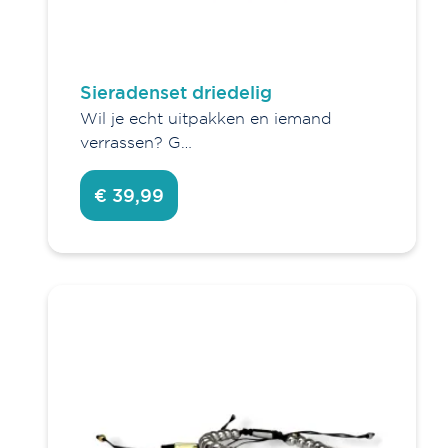
Sieradenset driedelig
Wil je echt uitpakken en iemand
verrassen? G…
€ 39,99