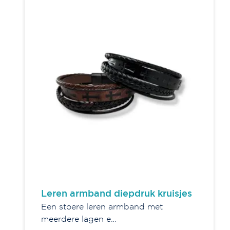
Leren armband diepdruk kruisjes
Een stoere leren armband met
meerdere lagen e…