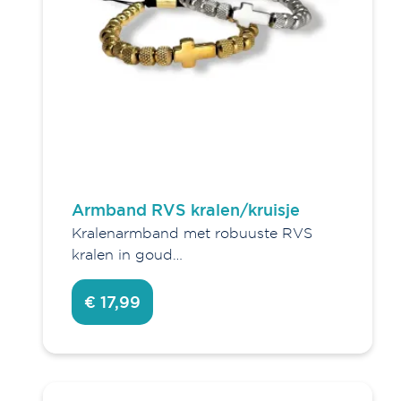
Armband RVS kralen/kruisje
Kralenarmband met robuuste RVS
kralen in goud…
€ 17,99