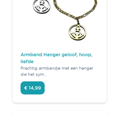
Armband Hanger geloof, hoop,
liefde
Prachtig armbandje met een hanger
die het sym…
€ 14,99