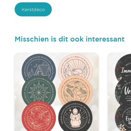
Kerstdeco
Misschien is dit ook interessant