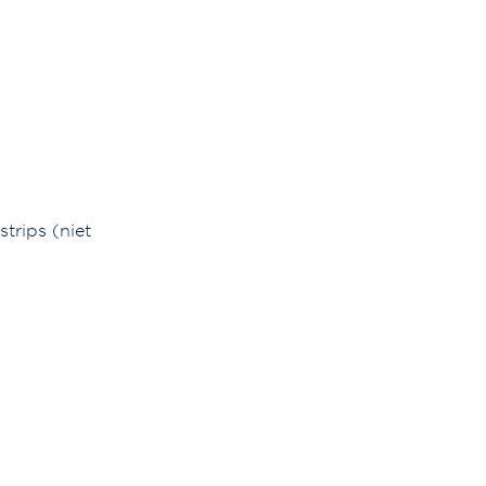
trips (niet