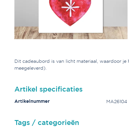
Dit cadeaubord is van licht materiaal, waardoor je
meegeleverd).
Artikel specificaties
Artikelnummer
MA26104
Tags / categorieën