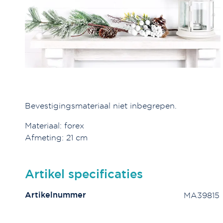
Bevestigingsmateriaal niet inbegrepen.
Materiaal: forex
Afmeting: 21 cm
Artikel specificaties
Artikelnummer
MA39815