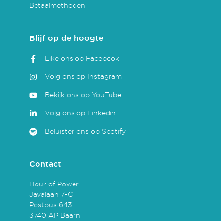
Betaalmethoden
Blijf op de hoogte
Like ons op Facebook
Volg ons op Instagram
Bekijk ons op YouTube
Volg ons op Linkedin
Beluister ons op Spotify
Contact
Hour of Power
Javalaan 7-C
Postbus 643
3740 AP Baarn