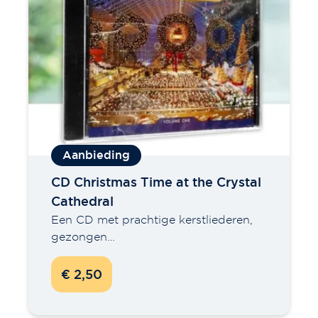
CD Christmas Time at the Crystal
Cathedral
Een CD met prachtige kerstliederen,
gezongen…
€ 2,50