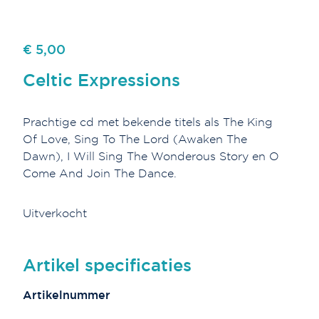
€ 5,00
Celtic Expressions
Prachtige cd met bekende titels als The King
Of Love, Sing To The Lord (Awaken The
Dawn), I Will Sing The Wonderous Story en O
Come And Join The Dance.
Uitverkocht
Artikel specificaties
Artikelnummer