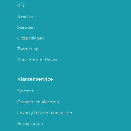
Gifts
Kaarten
Sieraden
Uitzendingen
Toerusting
Over Hour of Power
Klantenservice
Contact
Garantie en klachten
Levertijd en verzendkosten
Retourneren