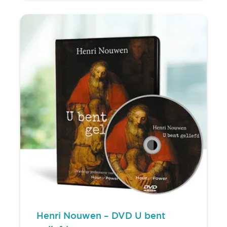
Henri Nouwen – DVD U bent