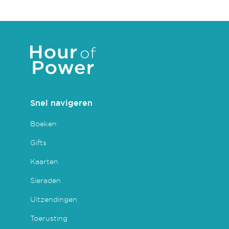
Snel navigeren
Boeken
Gifts
Kaarten
Sieraden
Uitzendingen
Toerusting