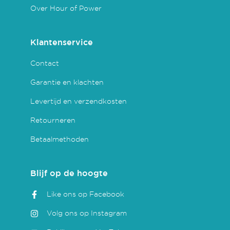
Over Hour of Power
Klantenservice
Contact
Garantie en klachten
Levertijd en verzendkosten
Retourneren
Betaalmethoden
Blijf op de hoogte
Like ons op Facebook
Volg ons op Instagram