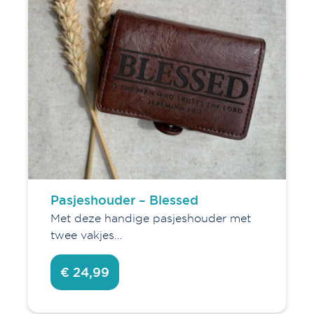
Pasjeshouder – Blessed
Met deze handige pasjeshouder met
twee vakjes…
€ 24,99