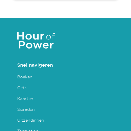
Snel navigeren
Boeken
Gifts
Kaarten
Sieraden
Uitzendingen
Toerusting