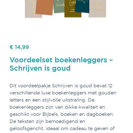
€ 14,99
Voordeelset boekenleggers –
Schrijven is goud
Dit voordeelpakje Schrijven is goud bevat 12
verschillende luxe boekenleggers met gouden
letters en een stijlvolle uitstraling. De
boekenleggers zijn van dikke kwaliteit en
geschikt voor Bijbels, boeken en dagboeken.
De teksten zijn bemoedigend en
geloofsgericht, ideaal om cadeau te geven of