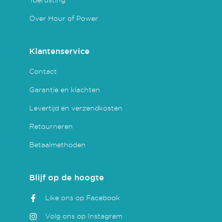
Over Hour of Power
Klantenservice
Contact
Garantie en klachten
Levertijd en verzendkosten
Retourneren
Betaalmethoden
Blijf op de hoogte
Like ons op Facebook
Volg ons op Instagram