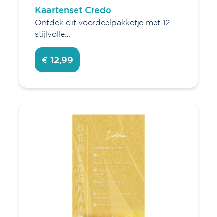
Kaartenset Credo
Ontdek dit voordeelpakketje met 12
stijlvolle…
€ 12,99