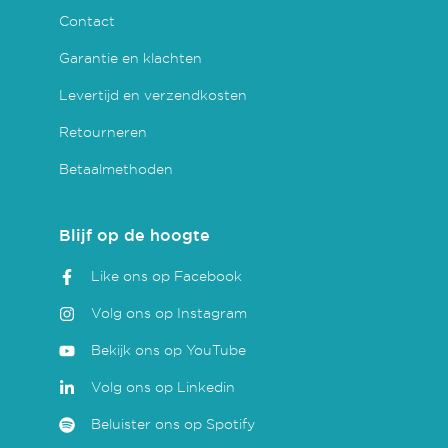
Contact
Garantie en klachten
Levertijd en verzendkosten
Retourneren
Betaalmethoden
Blijf op de hoogte
Like ons op Facebook
Volg ons op Instagram
Bekijk ons op YouTube
Volg ons op Linkedin
Beluister ons op Spotify