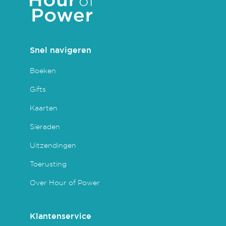
Snel navigeren
Boeken
Gifts
Kaarten
Sieraden
Uitzendingen
Toerusting
Over Hour of Power
Klantenservice