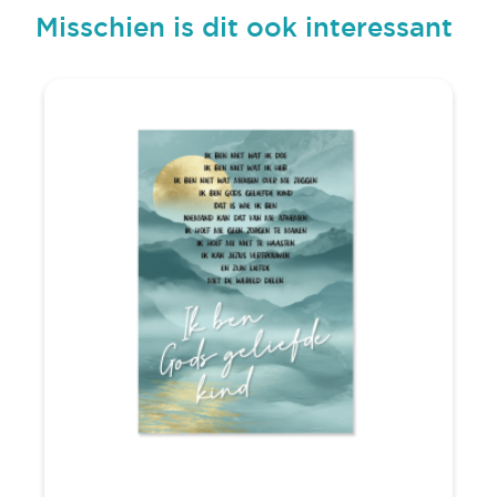
Misschien is dit ook interessant