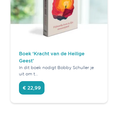
Boek ‘Kracht van de Heilige
Geest’
In dit boek nodigt Bobby Schuller je
uit om t…
€ 22,99