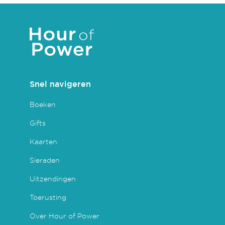
Snel navigeren
Boeken
Gifts
Kaarten
Sieraden
Uitzendingen
Toerusting
Over Hour of Power