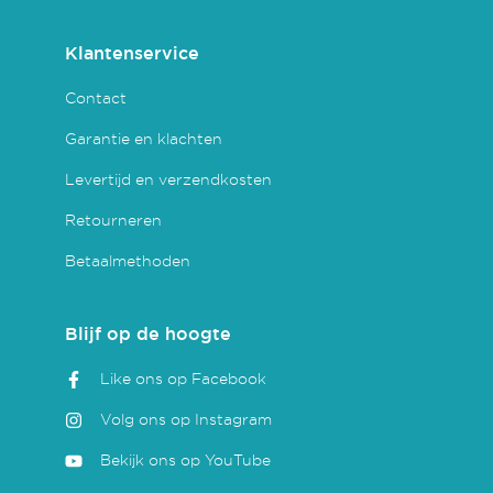
Klantenservice
Contact
Garantie en klachten
Levertijd en verzendkosten
Retourneren
Betaalmethoden
Blijf op de hoogte
Like ons op Facebook
Volg ons op Instagram
Bekijk ons op YouTube