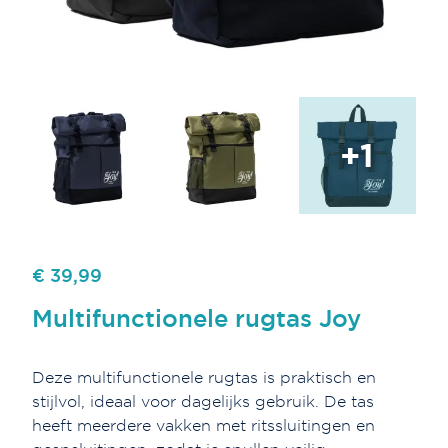
+1
€ 39,99
Multifunctionele rugtas Joy
Deze multifunctionele rugtas is praktisch en
stijlvol, ideaal voor dagelijks gebruik. De tas
heeft meerdere vakken met ritssluitingen en