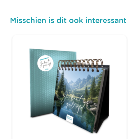
Misschien is dit ook interessant