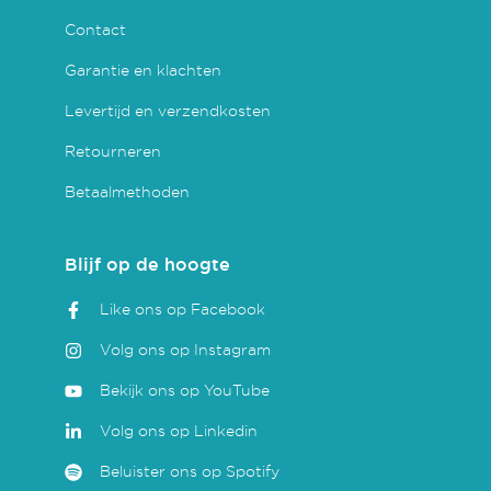
Contact
Garantie en klachten
Levertijd en verzendkosten
Retourneren
Betaalmethoden
Blijf op de hoogte
Like ons op Facebook
Volg ons op Instagram
Bekijk ons op YouTube
Volg ons op Linkedin
Beluister ons op Spotify