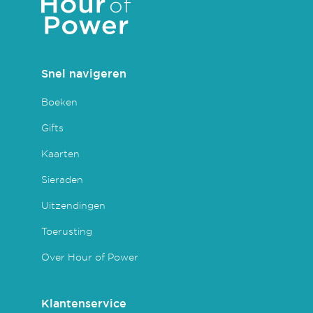
Snel navigeren
Boeken
Gifts
Kaarten
Sieraden
Uitzendingen
Toerusting
Over Hour of Power
Klantenservice