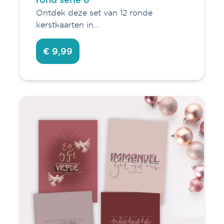
Ontdek deze set van 12 ronde
kerstkaarten in…
€ 9,99