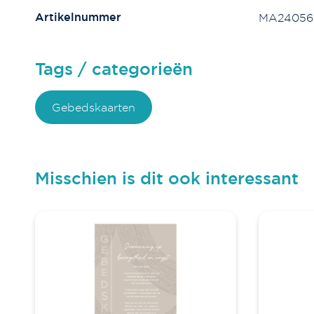
Artikelnummer
MA24056
Tags / categorieën
Gebedskaarten
Misschien is dit ook interessant