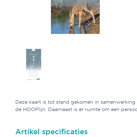
Deze kaart is tot stand gekomen in samenwerking 
de HOOPlijn. Daarnaast is er ruimte om een perso
Artikel specificaties