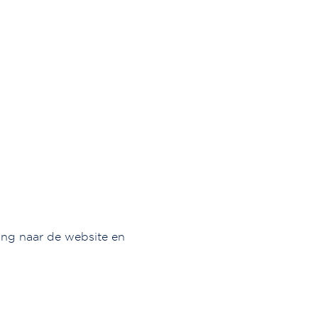
ing naar de website en