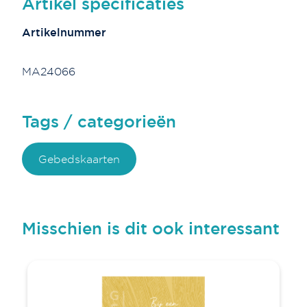
Artikel specificaties
Artikelnummer
MA24066
Tags / categorieën
Gebedskaarten
Misschien is dit ook interessant