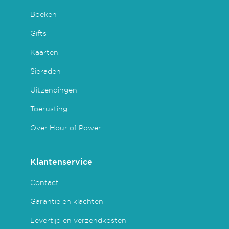
Boeken
Gifts
Kaarten
Sieraden
Uitzendingen
Toerusting
Over Hour of Power
Klantenservice
Contact
Garantie en klachten
Levertijd en verzendkosten