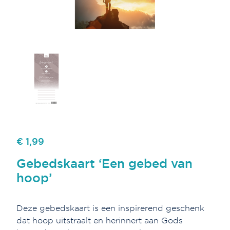
€ 1,99
Gebedskaart ‘Een gebed van
hoop’
Deze gebedskaart is een inspirerend geschenk
dat hoop uitstraalt en herinnert aan Gods