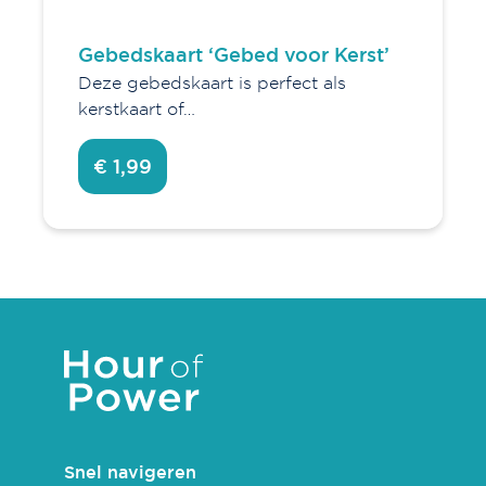
Gebedskaart ‘Gebed voor Kerst’
Deze gebedskaart is perfect als
kerstkaart of…
€ 1,99
Snel navigeren