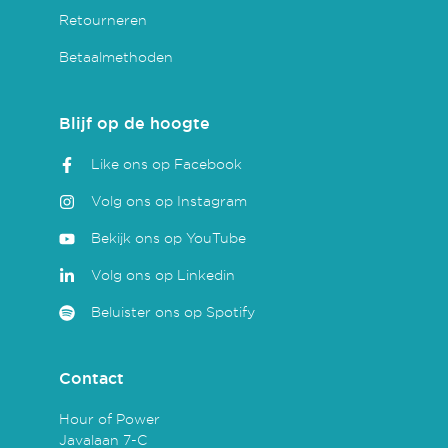
Retourneren
Betaalmethoden
Blijf op de hoogte
Like ons op Facebook
Volg ons op Instagram
Bekijk ons op YouTube
Volg ons op Linkedin
Beluister ons op Spotify
Contact
Hour of Power
Javalaan 7-C