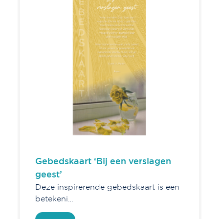
Gebedskaart ‘Bij een verslagen
geest’
Deze inspirerende gebedskaart is een
betekeni…