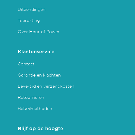
Uitzendingen
Toerusting
Over Hour of Power
Klantenservice
Contact
Garantie en klachten
Levertijd en verzendkosten
Retourneren
Betaalmethoden
Blijf op de hoogte