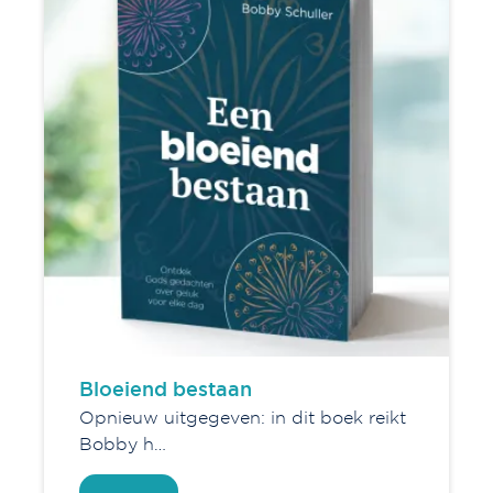
Bloeiend bestaan
Opnieuw uitgegeven: in dit boek reikt
Bobby h…