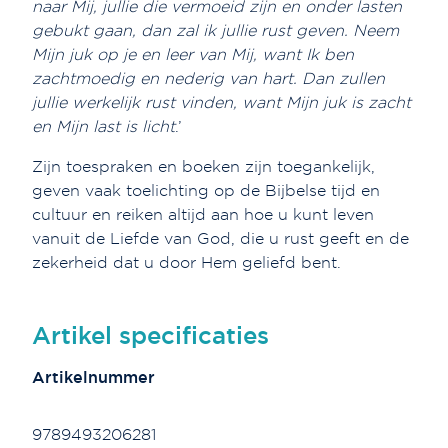
naar Mij, jullie die vermoeid zijn en onder lasten
gebukt gaan, dan zal ik jullie rust geven. Neem
Mijn juk op je en leer van Mij, want Ik ben
zachtmoedig en nederig van hart. Dan zullen
jullie werkelijk rust vinden, want Mijn juk is zacht
en Mijn last is licht
.’
Zijn toespraken en boeken zijn toegankelijk,
geven vaak toelichting op de Bijbelse tijd en
cultuur en reiken altijd aan hoe u kunt leven
vanuit de Liefde van God, die u rust geeft en de
zekerheid dat u door Hem geliefd bent.
Artikel specificaties
Artikelnummer
9789493206281