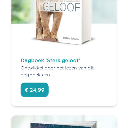
Dagboek ‘Sterk geloof’
Ontwikkel door het lezen van dit
dagboek een…
€ 24,99